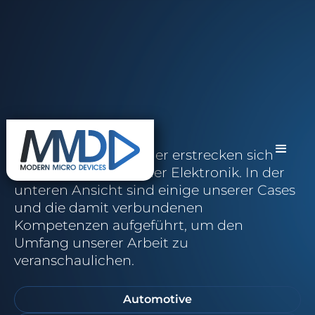
Cases
Unsere Aufgabenfelder erstrecken sich
über viele Bereiche der Elektronik. In der
unteren Ansicht sind einige unserer Cases
und die damit verbundenen
Kompetenzen aufgeführt, um den
Umfang unserer Arbeit zu
veranschaulichen.
Automotive