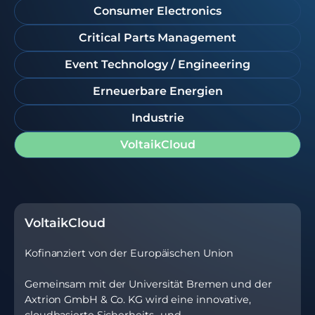
Consumer Electronics
Critical Parts Management
Event Technology / Engineering
Erneuerbare Energien
Industrie
VoltaikCloud
VoltaikCloud
Kofinanziert von der Europäischen Union
Gemeinsam mit der Universität Bremen und der
Axtrion GmbH & Co. KG wird eine innovative,