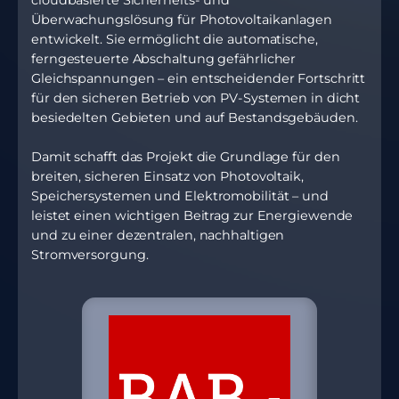
cloudbasierte Sicherheits- und
Überwachungslösung für Photovoltaikanlagen
entwickelt. Sie ermöglicht die automatische,
ferngesteuerte Abschaltung gefährlicher
Gleichspannungen – ein entscheidender Fortschritt
für den sicheren Betrieb von PV-Systemen in dicht
besiedelten Gebieten und auf Bestandsgebäuden.
Damit schafft das Projekt die Grundlage für den
breiten, sicheren Einsatz von Photovoltaik,
Speichersystemen und Elektromobilität – und
leistet einen wichtigen Beitrag zur Energiewende
und zu einer dezentralen, nachhaltigen
Stromversorgung.